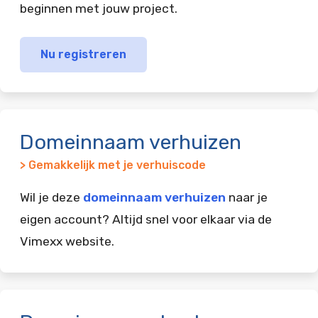
beginnen met jouw project.
Nu registreren
Domeinnaam verhuizen
> Gemakkelijk met je verhuiscode
Wil je deze
domeinnaam verhuizen
naar je
eigen account? Altijd snel voor elkaar via de
Vimexx website.