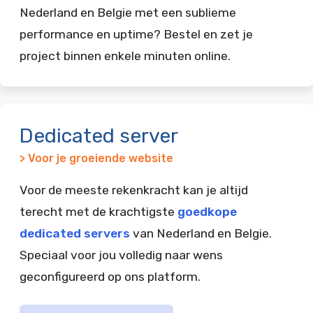
Nederland en Belgie met een sublieme
performance en uptime? Bestel en zet je
project binnen enkele minuten online.
Dedicated server
> Voor je groeiende website
Voor de meeste rekenkracht kan je altijd
terecht met de krachtigste
goedkope
dedicated servers
van Nederland en Belgie.
Speciaal voor jou volledig naar wens
geconfigureerd op ons platform.