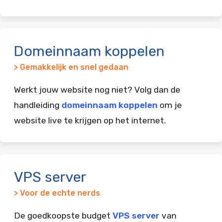
Domeinnaam koppelen
> Gemakkelijk en snel gedaan
Werkt jouw website nog niet? Volg dan de
handleiding
domeinnaam koppelen
om je
website live te krijgen op het internet.
VPS server
> Voor de echte nerds
De goedkoopste budget
VPS server
van