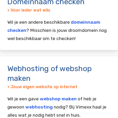
Domeinnaam checken
> Voor ieder wat wils
Wil je een andere beschikbare
domeinnaam
checken
? Misschien is jouw droomdomein nog
wel beschikbaar om te checken!
Webhosting of webshop
maken
> Jouw eigen website op internet
Wil je een gave
webshop maken
of heb je
gewoon
webhosting
nodig? Bij Vimexx haal je
alles wat je nodig hebt snel in huis.